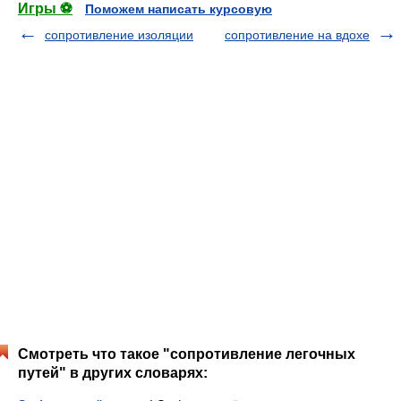
Игры ⚽
Поможем написать курсовую
сопротивление изоляции
сопротивление на вдохе
Смотреть что такое "сопротивление легочных
путей" в других словарях: