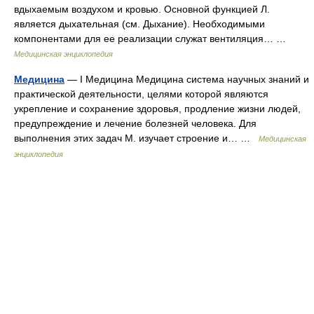
вдыхаемым воздухом и кровью. Основной функцией Л.
является дыхательная (см. Дыхание). Необходимыми
компонентами для ее реализации служат вентиляция… …
Медицинская энциклопедия
Медицина
— I Медицина Медицина система научных знаний и
практической деятельности, целями которой являются
укрепление и сохранение здоровья, продление жизни людей,
предупреждение и лечение болезней человека. Для
выполнения этих задач М. изучает строение и… …
Медицинская
энциклопедия